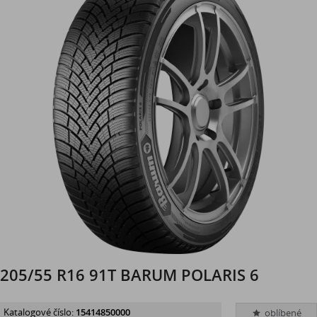
205/55 R16 91T BARUM POLARIS 6
Katalogové číslo:
15414850000
oblíbené