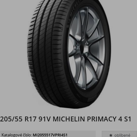
205/55 R17 91V MICHELIN PRIMACY 4 S1
Katalogové číslo:
MI2055517VPRI4S1
oblíbené