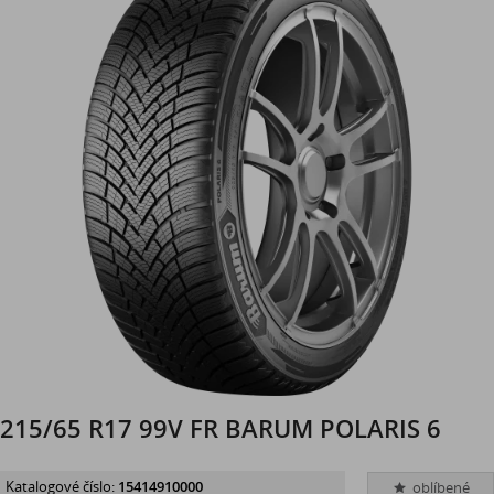
215/65 R17 99V FR BARUM POLARIS 6
Katalogové číslo:
15414910000
oblíbené