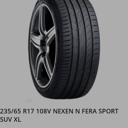
235/65 R17 108V NEXEN N FERA SPORT
SUV XL