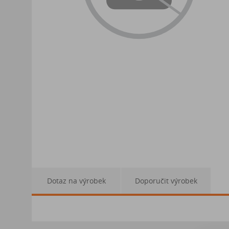
Dotaz na výrobek
Doporučit výrobek