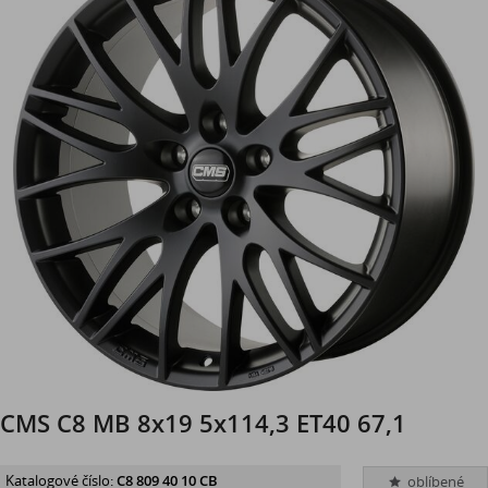
CMS C8 MB 8x19 5x114,3 ET40 67,1
Katalogové číslo:
C8 809 40 10 CB
oblíbené