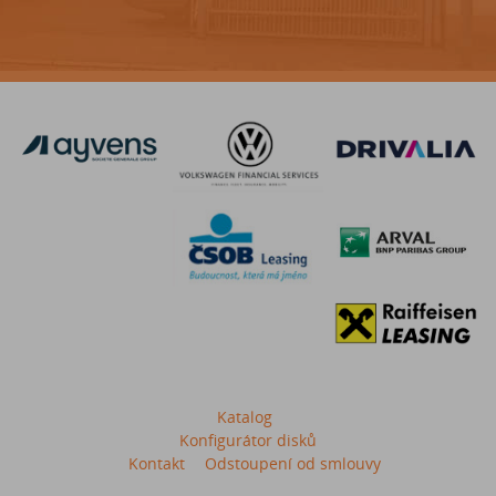
Katalog
Konfigurátor disků
Kontakt
Odstoupení od smlouvy